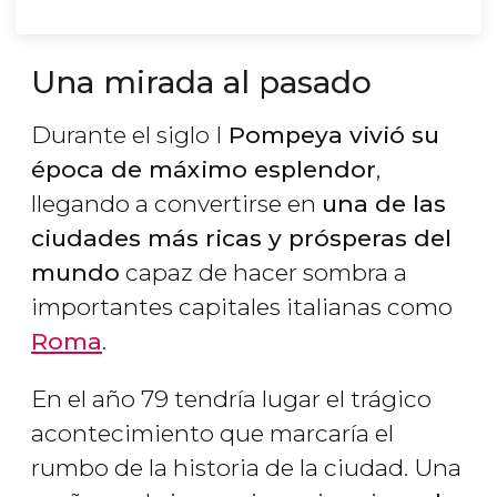
Una mirada al pasado
Durante el siglo I
Pompeya vivió su
época de máximo esplendor
,
llegando a convertirse en
una de las
ciudades más ricas y prósperas del
mundo
capaz de hacer sombra a
importantes capitales italianas como
Roma
.
En el año 79 tendría lugar el trágico
acontecimiento que marcaría el
rumbo de la historia de la ciudad. Una