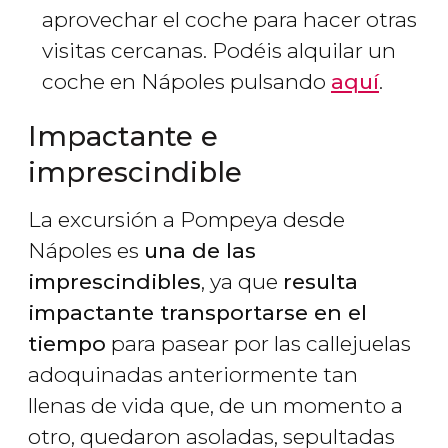
aprovechar el coche para hacer otras
visitas cercanas. Podéis alquilar un
coche en Nápoles pulsando
aquí
.
Impactante e
imprescindible
La excursión a Pompeya desde
Nápoles es
una de las
imprescindibles
, ya que
resulta
impactante transportarse en el
tiempo
para pasear por las callejuelas
adoquinadas anteriormente tan
llenas de vida que, de un momento a
otro, quedaron asoladas, sepultadas