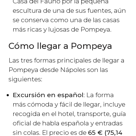
Casa del Fauno por la pequeña
escultura de una de sus fuentes, aún
se conserva como una de las casas
más ricas y lujosas de Pompeya.
Cómo llegar a Pompeya
Las tres formas principales de llegar a
Pompeya desde Nápoles son las
siguientes:
Excursión en español
: La forma
más cómoda y fácil de llegar, incluye
recogida en el hotel, transporte, guía
oficial de habla española y entradas
sin colas. El precio es de
65
€
(75,14