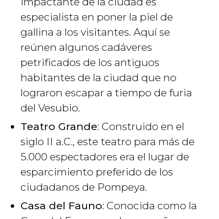
impactante de la ciudad es
especialista en poner la piel de
gallina a los visitantes. Aquí se
reúnen algunos cadáveres
petrificados de los antiguos
habitantes de la ciudad que no
lograron escapar a tiempo de furia
del Vesubio.
Teatro Grande
: Construido en el
siglo II a.C., este teatro para más de
5.000 espectadores era el lugar de
esparcimiento preferido de los
ciudadanos de Pompeya.
Casa del Fauno
: Conocida como la