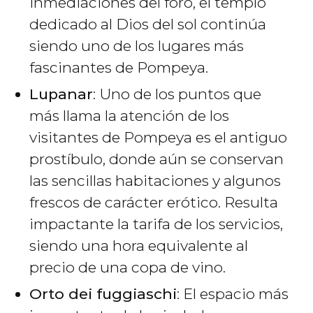
inmediaciones del foro, el templo
dedicado al Dios del sol continúa
siendo uno de los lugares más
fascinantes de Pompeya.
Lupanar
: Uno de los puntos que
más llama la atención de los
visitantes de Pompeya es el antiguo
prostíbulo, donde aún se conservan
las sencillas habitaciones y algunos
frescos de carácter erótico. Resulta
impactante la tarifa de los servicios,
siendo una hora equivalente al
precio de una copa de vino.
Orto dei fuggiaschi
: El espacio más