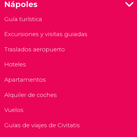
Nápoles
Guía turística
Excursiones y visitas guiadas
Traslados aeropuerto
Hoteles
Apartamentos
Alquiler de coches
Vuelos
Guías de viajes de Civitatis