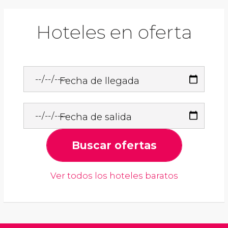
Hoteles en oferta
Fecha de llegada
Fecha de salida
Buscar ofertas
Ver todos los hoteles baratos