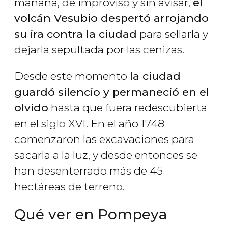
mañana, de improviso y sin avisar,
el
volcán Vesubio despertó arrojando
su ira contra la ciudad
para sellarla y
dejarla sepultada por las cenizas.
Desde este momento
la ciudad
guardó silencio y permaneció en el
olvido
hasta que fuera redescubierta
en el siglo XVI. En el año 1748
comenzaron las excavaciones para
sacarla a la luz, y desde entonces se
han desenterrado más de 45
hectáreas de terreno.
Qué ver en Pompeya