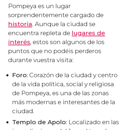
Pompeya es un lugar
sorprendentemente cargado de
historia
. Aunque la ciudad se
encuentra repleta de
lugares de
interés
, estos son algunos de los
puntos que no podéis perderos
durante vuestra visita:
Foro
: Corazón de la ciudad y centro
de la vida política, social y religiosa
de Pompeya, es una de las zonas
más modernas e interesantes de la
ciudad.
Templo de Apolo
: Localizado en las