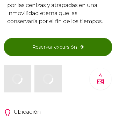
por las cenizas y atrapadas en una
inmovilidad eterna que las
conservaría por el fin de los tiempos.
Reservar excursión
4
Ubicación