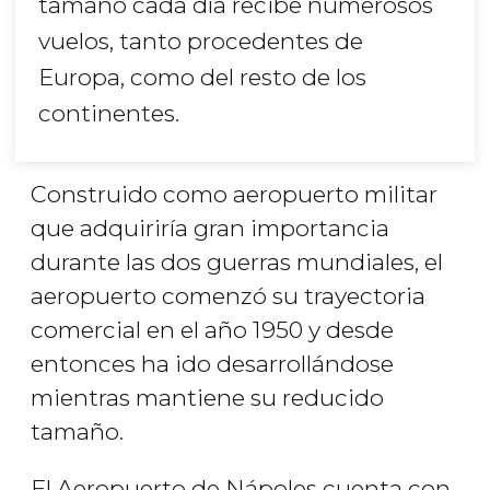
tamaño cada día recibe numerosos
vuelos, tanto procedentes de
Europa, como del resto de los
continentes.
Construido como aeropuerto militar
que adquiriría gran importancia
durante las dos guerras mundiales, el
aeropuerto comenzó su trayectoria
comercial en el año 1950 y desde
entonces ha ido desarrollándose
mientras mantiene su reducido
tamaño.
El Aeropuerto de Nápoles cuenta con