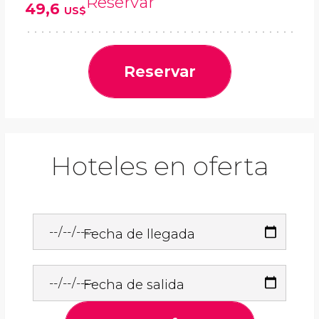
Reservar
49,6
US$
Reservar
Hoteles en oferta
Fecha de llegada
Fecha de salida