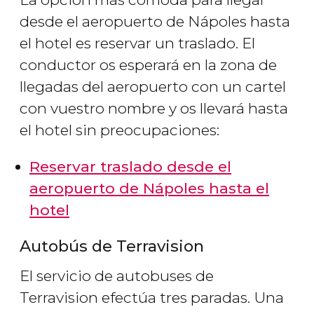
desde el aeropuerto de Nápoles hasta
el hotel es reservar un traslado. El
conductor os esperará en la zona de
llegadas del aeropuerto con un cartel
con vuestro nombre y os llevará hasta
el hotel sin preocupaciones:
Reservar traslado desde el
aeropuerto de Nápoles hasta el
hotel
Autobús de Terravision
El servicio de autobuses de
Terravision efectúa tres paradas. Una