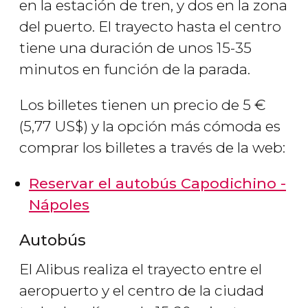
en la estación de tren, y dos en la zona
del puerto. El trayecto hasta el centro
tiene una duración de unos 15-35
minutos en función de la parada.
Los billetes tienen un precio de 5
€
(5,77
US$
) y la opción más cómoda es
comprar los billetes a través de la web:
Reservar el autobús Capodichino -
Nápoles
Autobús
El Alibus realiza el trayecto entre el
aeropuerto y el centro de la ciudad