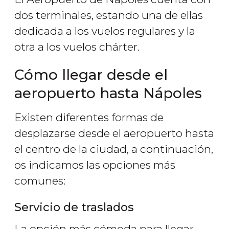
dos terminales, estando una de ellas
dedicada a los vuelos regulares y la
otra a los vuelos chárter.
Cómo llegar desde el
aeropuerto hasta Nápoles
Existen diferentes formas de
desplazarse desde el aeropuerto hasta
el centro de la ciudad, a continuación,
os indicamos las opciones más
comunes:
Servicio de traslados
La opción más cómoda para llegar