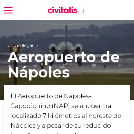
Cómo llegar
Aeropuerto de
Nápoles
El Aeropuerto de Nápoles-
Capodichino (NAP) se encuentra
localizado 7 kilómetros al noreste de
Nápoles y a pesar de su reducido