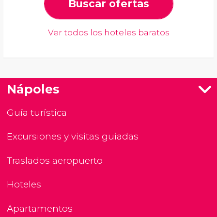
Buscar ofertas
Ver todos los hoteles baratos
Nápoles
Guía turística
Excursiones y visitas guiadas
Traslados aeropuerto
Hoteles
Apartamentos