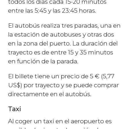
todos los días cada 15-20 minutos
entre las 5:45 y las 23:45 horas.
El autobús realiza tres paradas, una en
la estación de autobuses y otras dos
en la zona del puerto. La duración del
trayecto es de entre 15 y 35 minutos
en función de la parada.
El billete tiene un precio de 5
€
(5,77
US$
) por trayecto y se puede comprar
directamente en el autobús.
Taxi
Al coger un taxi en el aeropuerto es