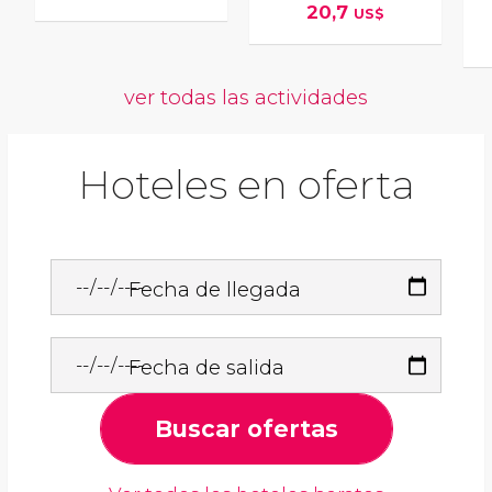
20,7
US$
ver todas las actividades
Hoteles en oferta
Fecha de llegada
Fecha de salida
Buscar ofertas