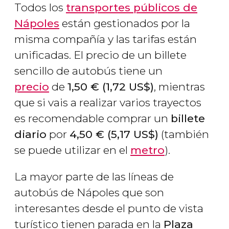
Todos los
transportes públicos de
Nápoles
están gestionados por la
misma compañía y las tarifas están
unificadas. El precio de un billete
sencillo de autobús tiene un
precio
de
1,50
€
(1,72
US$
)
, mientras
que si vais a realizar varios trayectos
es recomendable comprar un
billete
diario
por
4,50
€
(5,17
US$
)
(también
se puede utilizar en el
metro
).
La mayor parte de las líneas de
autobús de Nápoles que son
interesantes desde el punto de vista
turístico tienen parada en la
Plaza