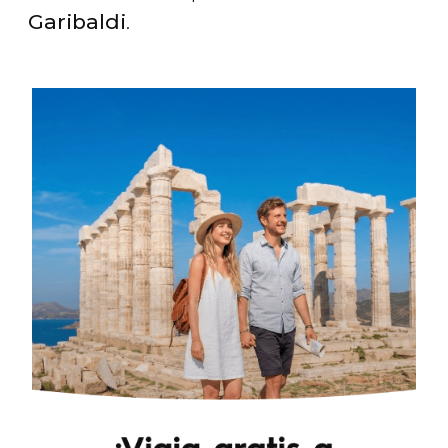
Garibaldi
.