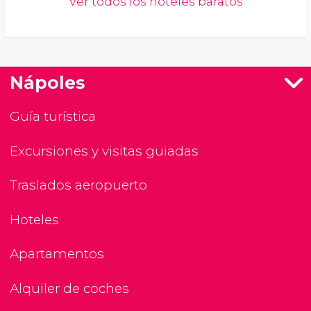
Ver todos los hoteles baratos
Nápoles
Guía turística
Excursiones y visitas guiadas
Traslados aeropuerto
Hoteles
Apartamentos
Alquiler de coches