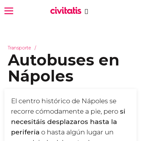
Transporte
Autobuses en
Nápoles
El centro histórico de Nápoles se
recorre cómodamente a pie, pero
si
necesitáis desplazaros hasta la
periferia
o hasta algún lugar un