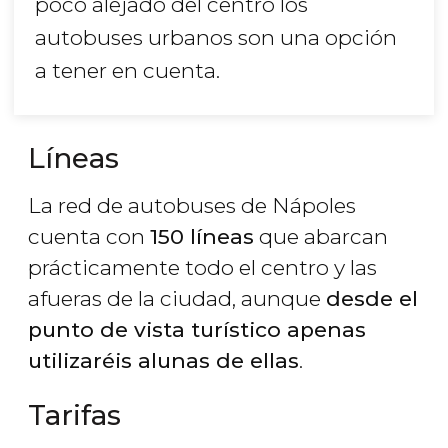
poco alejado del centro los
autobuses urbanos son una opción
a tener en cuenta.
Líneas
La red de autobuses de Nápoles
cuenta con
150 líneas
que abarcan
prácticamente todo el centro y las
afueras de la ciudad, aunque
desde el
punto de vista turístico apenas
utilizaréis alunas de ellas
.
Tarifas