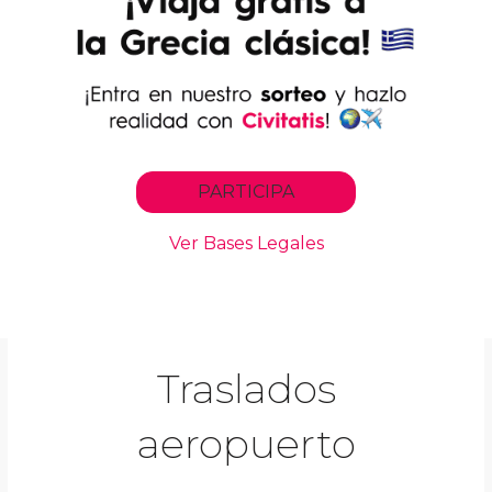
Traslados
aeropuerto