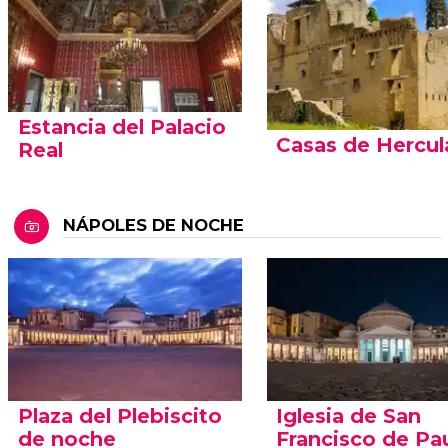
Estancia del Palacio
Casas de Hercu
Real
NÁPOLES DE NOCHE
Plaza del Plebiscito
Iglesia de San
de noche
Francisco de Pa