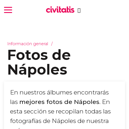
Información general
Fotos de
Nápoles
En nuestros álbumes encontrarás
las
mejores fotos de Nápoles
. En
esta sección se recopilan todas las
fotografías de Nápoles de nuestra