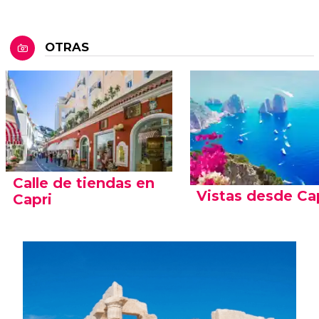
OTRAS
Calle de tiendas en
Vistas desde Ca
Capri