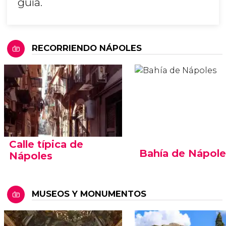
guía.
RECORRIENDO NÁPOLES
Calle típica de
Bahía de Nápole
Nápoles
MUSEOS Y MONUMENTOS