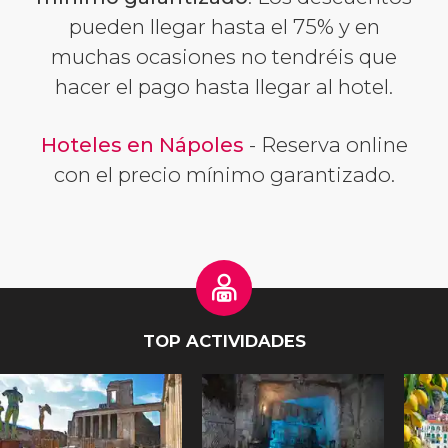
pueden llegar hasta el 75% y en
muchas ocasiones no tendréis que
hacer el pago hasta llegar al hotel.
Hoteles en Nápoles
- Reserva online
con el precio mínimo garantizado.
TOP ACTIVIDADES