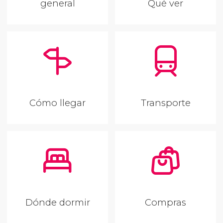
general
Qué ver
Cómo llegar
Transporte
Dónde dormir
Compras