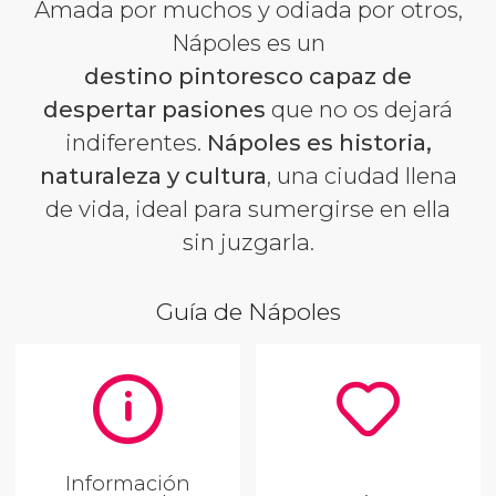
Amada por muchos y odiada por otros,
Nápoles es un
destino pintoresco capaz de
despertar pasiones
que no os dejará
indiferentes.
Nápoles es historia,
naturaleza y cultura
, una ciudad llena
de vida, ideal para sumergirse en ella
sin juzgarla.
Guía de Nápoles
Información