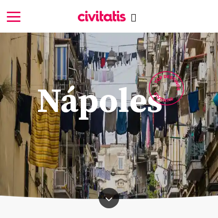
Nápoles