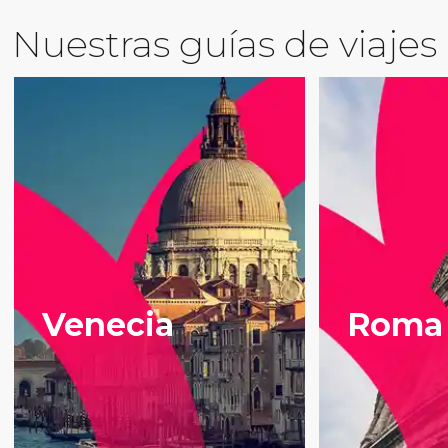
Nuestras guías de viajes
Venecia
Roma