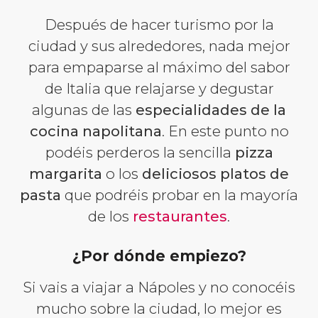
Después de hacer turismo por la
ciudad y sus alrededores, nada mejor
para empaparse al máximo del sabor
de Italia que relajarse y degustar
algunas de las
especialidades de la
cocina napolitana
. En este punto no
podéis perderos la sencilla
pizza
margarita
o los
deliciosos platos de
pasta
que podréis probar en la mayoría
de los
restaurantes
.
¿Por dónde empiezo?
Si vais a viajar a Nápoles y no conocéis
mucho sobre la ciudad, lo mejor es