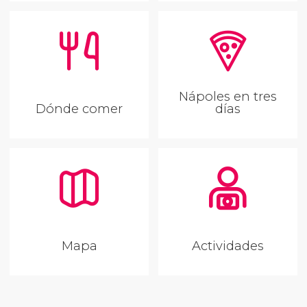
Nápoles en tres
Dónde comer
días
Mapa
Actividades