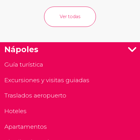
Ver todas
Nápoles
Guía turística
Excursiones y visitas guiadas
Traslados aeropuerto
Hoteles
Apartamentos