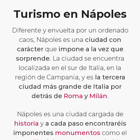
Turismo en Nápoles
Diferente y envuelta por un ordenado
caos, Nápoles es una
ciudad con
carácter
que
impone a la vez que
sorprende
. La ciudad se encuentra
localizada en el sur de Italia, en la
región de Campania, y es
la tercera
ciudad más grande de Italia por
detrás de
Roma
y
Milán
.
Nápoles es una ciudad cargada de
historia
y
a cada paso encontraréis
imponentes
monumentos
como el