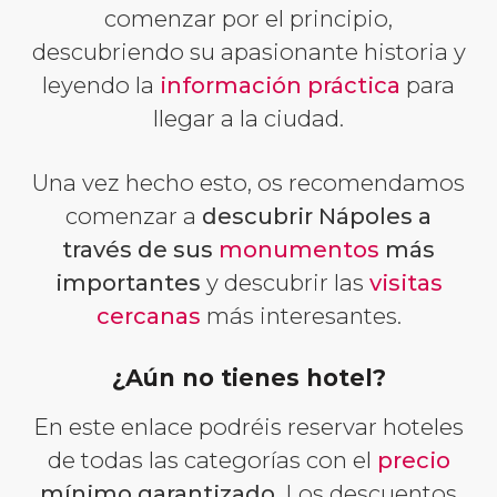
comenzar por el principio,
descubriendo su apasionante historia y
leyendo la
información práctica
para
llegar a la ciudad.
Una vez hecho esto, os recomendamos
comenzar a
descubrir Nápoles a
través de sus
monumentos
más
importantes
y descubrir las
visitas
cercanas
más interesantes.
¿Aún no tienes hotel?
En este enlace podréis reservar hoteles
de todas las categorías con el
precio
mínimo garantizado
. Los descuentos