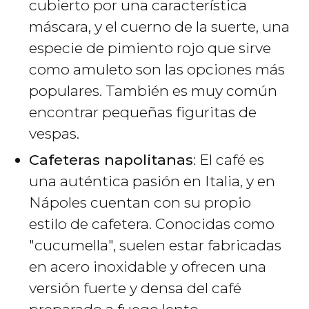
cubierto por una característica
máscara, y el cuerno de la suerte, una
especie de pimiento rojo que sirve
como amuleto son las opciones más
populares. También es muy común
encontrar pequeñas figuritas de
vespas.
Cafeteras napolitanas
: El café es
una auténtica pasión en Italia, y en
Nápoles cuentan con su propio
estilo de cafetera. Conocidas como
"cucumella", suelen estar fabricadas
en acero inoxidable y ofrecen una
versión fuerte y densa del café