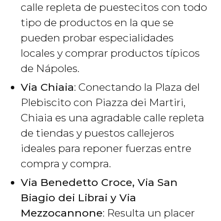
calle repleta de puestecitos con todo
tipo de productos en la que se
pueden probar especialidades
locales y comprar productos típicos
de Nápoles.
Via Chiaia
: Conectando la Plaza del
Plebiscito con Piazza dei Martiri,
Chiaia es una agradable calle repleta
de tiendas y puestos callejeros
ideales para reponer fuerzas entre
compra y compra.
Via Benedetto Croce, Via San
Biagio dei Librai y Via
Mezzocannone
: Resulta un placer