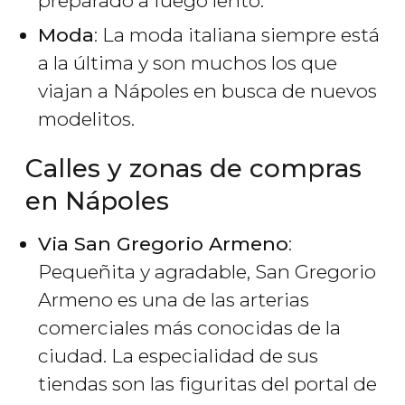
preparado a fuego lento.
Moda
: La moda italiana siempre está
a la última y son muchos los que
viajan a Nápoles en busca de nuevos
modelitos.
Calles y zonas de compras
en Nápoles
Via San Gregorio Armeno
:
Pequeñita y agradable, San Gregorio
Armeno es una de las arterias
comerciales más conocidas de la
ciudad. La especialidad de sus
tiendas son las figuritas del portal de