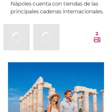
Nápoles cuenta con tiendas de las
principales cadenas internacionales.
2