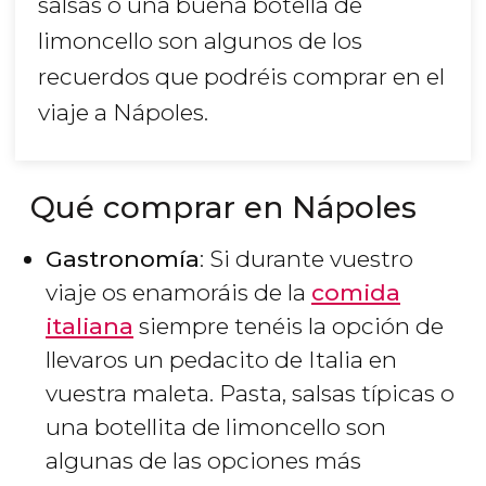
salsas o una buena botella de
limoncello son algunos de los
recuerdos que podréis comprar en el
viaje a Nápoles.
Qué comprar en Nápoles
Gastronomía
: Si durante vuestro
viaje os enamoráis de la
comida
italiana
siempre tenéis la opción de
llevaros un pedacito de Italia en
vuestra maleta. Pasta, salsas típicas o
una botellita de limoncello son
algunas de las opciones más