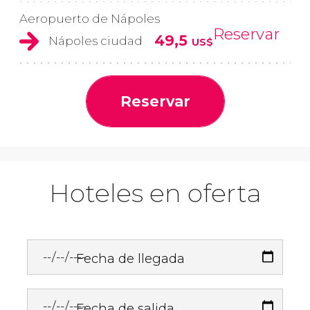
Aeropuerto de Nápoles
Reservar
49,5
Nápoles ciudad
US$
Reservar
Hoteles en oferta
Fecha de llegada
Fecha de salida