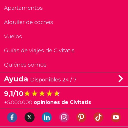
Apartamentos
Alquiler de coches
Vuelos
Guías de viajes de Civitatis
Quiénes somos
Ayuda
Disponibles 24 / 7
★★★★★
★★★★★
9,1/10
+
5.000.000
opiniones de Civitatis