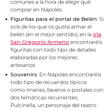
comunes a la hora de elegir qué
comprar en Nápoles.
Figuritas para el portal de Belén
: Si
sois de los que os gusta armar el
belén (en el mejor sentido), en la
Via
San Gregorio Armeno
encontraréis
figuritas con todo tipo de detalles
elaboradas por los mejores
artesanos.
Souvenirs
: En Nápoles encontraréis
todo tipo de recuerdos típicos
como imanes, llaveros o postales con
dos temáticas recurrentes;
Pulcinella, un personaje del teatro